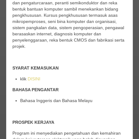
dan pengaturcaraan, peranti semikonduktor dan reka
bentuk bantuan komputer sambil menekankan bidang
pengkhususan. Kursus pengkhususan termasuk asas
mikropemproses, seni bina komputer dan organisasi,
sistem pangkalan data, sistem pengoperasian, pengawal
berasaskan internet, diagnosis komputer dan
penyelenggaraan, reka bentuk CMOS dan fabrikasi serta
projek.
SYARAT KEMASUKAN
klik
DISINI
BAHASA PENGANTAR
Bahasa Inggeris dan Bahasa Melayu
PROSPEK KERJAYA
Program ini menyediakan pengetahuan dan kemahiran