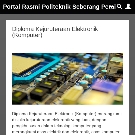
Portal Rasmi Politeknik Seberang Perai
Diploma Kejuruteraan Elektronik
(Komputer)
Diploma Kejuruteraan Elektronik (Komputer) merangkumi
disiplin kejuruteraan elektronik yang luas, dengan
pengkhususan dalam teknologi komputer yang
merangkumi asas elektrik dan elektronik, asas komputer