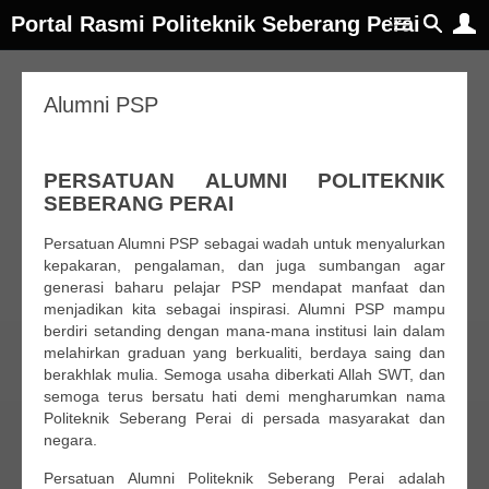
Portal Rasmi Politeknik Seberang Perai
Alumni PSP
PERSATUAN ALUMNI POLITEKNIK
SEBERANG PERAI
Persatuan Alumni PSP sebagai wadah untuk menyalurkan
kepakaran, pengalaman, dan juga sumbangan agar
generasi baharu pelajar PSP mendapat manfaat dan
menjadikan kita sebagai inspirasi. Alumni PSP mampu
berdiri setanding dengan mana-mana institusi lain dalam
melahirkan graduan yang berkualiti, berdaya saing dan
berakhlak mulia. Semoga usaha diberkati Allah SWT, dan
semoga terus bersatu hati demi mengharumkan nama
Politeknik Seberang Perai di persada masyarakat dan
negara.
Persatuan Alumni Politeknik Seberang Perai adalah