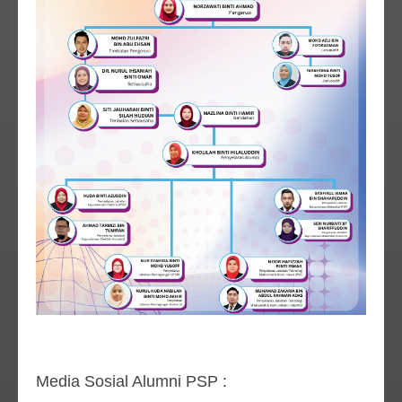
Media Sosial Alumni PSP :