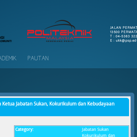
ADEMIK
PAUTAN
Ketua Jabatan Sukan, Kokurikulum dan Kebudayaan
Category:
Jabatan Sukan
Kokurikulum dan